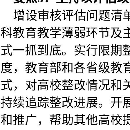
增设审核评估问题清
科教育教学薄弱环节及
式一抓到底。实行限期
度，教育部和各省级教
式，对高校整改情况和
持续追踪整改进展。开
和推广，帮助其他高校