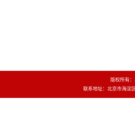
版权所有
联系地址：北京市海淀