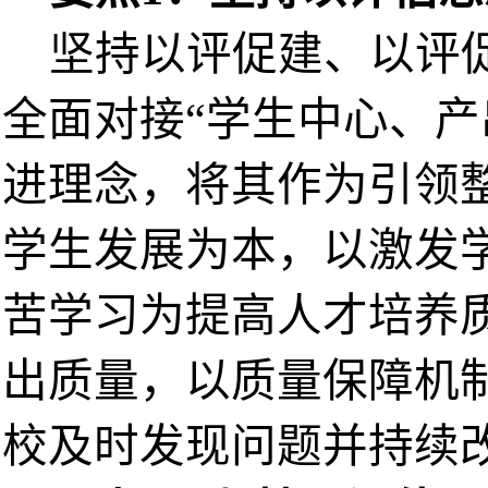
坚持以评促建、以评
全面对接
“学生中心、产
进理念，将其作为引领
学生发展为本，以激发
苦学习为提高人才培养
出质量，以质量保障机
校及时发现问题并持续