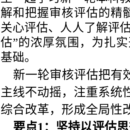
解和把握审核评估的精
关心评估、人人了解评
估”的浓厚氛围，为扎
基础。
新一轮审核评估把有
主线不动摇，注重系统
综合改革，形成全局性
要点
1：坚持以评估