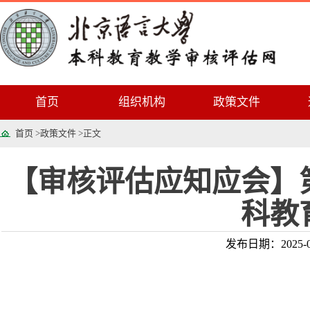
首页
组织机构
政策文件
首页
>
政策文件
>
正文
【审核评估应知应会】
科教
发布日期：2025-0