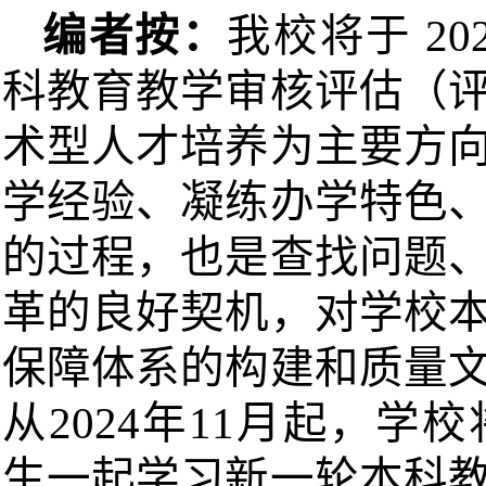
编者按：
我校将于
20
科教育教学审核评估（
术型人才培养为主要方
学经验、凝练办学特色
的过程，也是查找问题
革的良好契机，对学校
保障体系的构建和质量
从
2024年11月起，
生一起学习新一轮本科