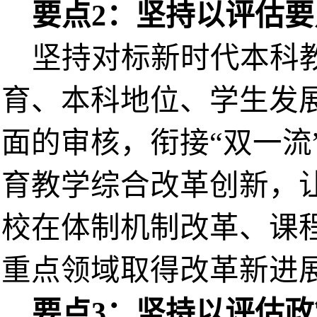
要点
2：坚持以评估
坚持对标新时代本科
育、本科地位、学生发
面的审核，衔接
“双一
育教学综合改革创新，让
校在体制机制改革、课
重点领域取得改革新进
要点
3：坚持以评估